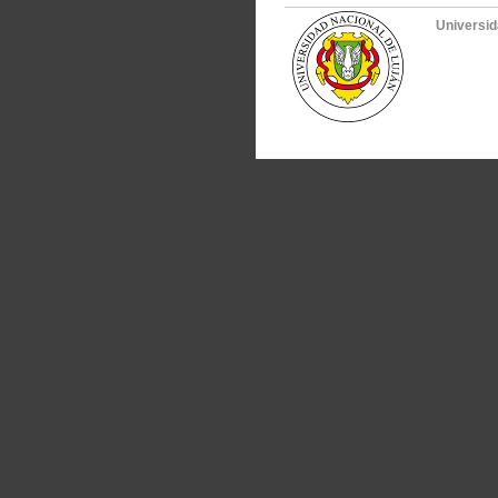
Universid